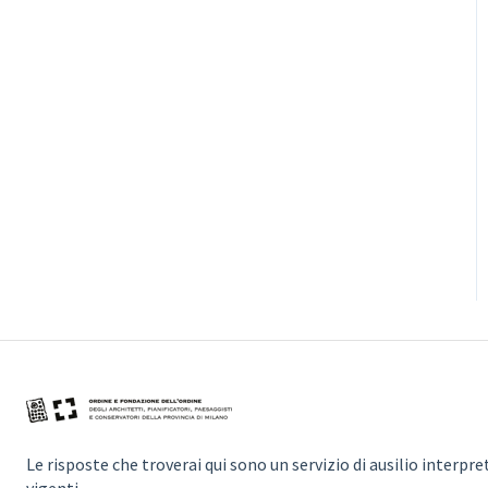
Le risposte che troverai qui sono un servizio di ausilio inter