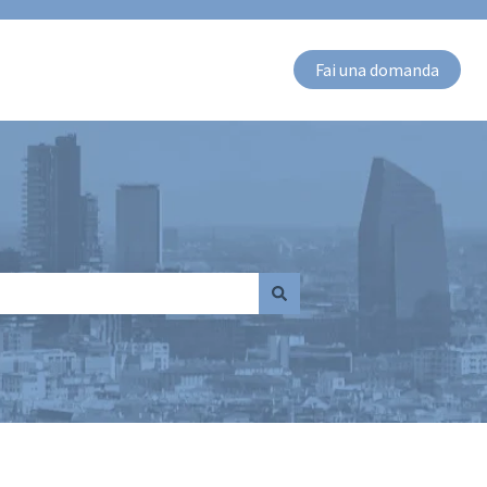
Fai una domanda