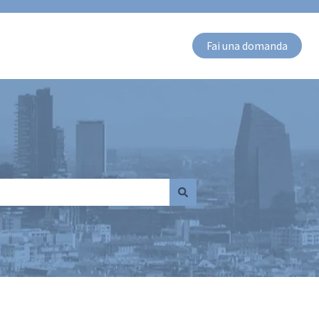
Fai una domanda