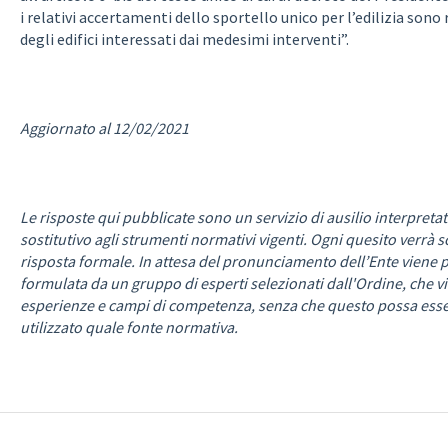
i relativi accertamenti dello sportello unico per l’edilizia sono
degli edifici interessati dai medesimi interventi”.
Aggiornato al 12/02/2021
Le risposte qui pubblicate sono un servizio di ausilio interpr
sostitutivo agli strumenti normativi vigenti. Ogni quesito verrà 
risposta formale. In attesa del pronunciamento dell’Ente viene 
formulata da un gruppo di esperti selezionati dall'Ordine, che v
esperienze e campi di competenza, senza che questo possa esse
utilizzato quale fonte normativa.