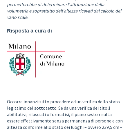
permetterebbe di determinare l'attribuzione della
volumetria e soprattutto dell'altezza ricavati dal calcolo del
vano scale.
Risposta a cura di
Occorre innanzitutto procedere ad un verifica dello stato
legittimo del sottotetto. Se da una verifica dei titoli
abilitativi, rilasciati o formatisi, il piano sesto risulta
essere effettivamente senza permanenza di persone e con
altezza conforme allo stato dei luoghi – ovvero 239,5 cm -