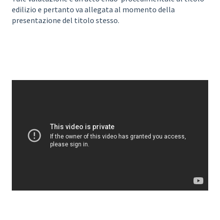
edilizio e pertanto va allegata al momento della
presentazione del titolo stesso.