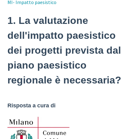
MI- Impatto paesistico
1. La valutazione
dell'impatto paesistico
dei progetti prevista dal
piano paesistico
regionale è necessaria?
Risposta a cura di