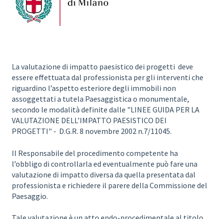
La valutazione di impatto paesistico dei progetti deve
essere effettuata dal professionista per gli interventi che
riguardino l’aspetto esteriore degli immobili non
assoggettati a tutela Paesaggistica o monumentale,
secondo le modalità definite dalle "LINEE GUIDA PER LA
VALUTAZIONE DELL’IMPATTO PAESISTICO DEI
PROGETTI" - D.G.R. 8 novembre 2002 n.7/11045.
Il Responsabile del procedimento competente ha
l’obbligo di controllarla ed eventualmente può fare una
valutazione di impatto diversa da quella presentata dal
professionista e richiedere il parere della Commissione del
Paesaggio.
Tale valutazione è un atto endo-procedimentale al titolo