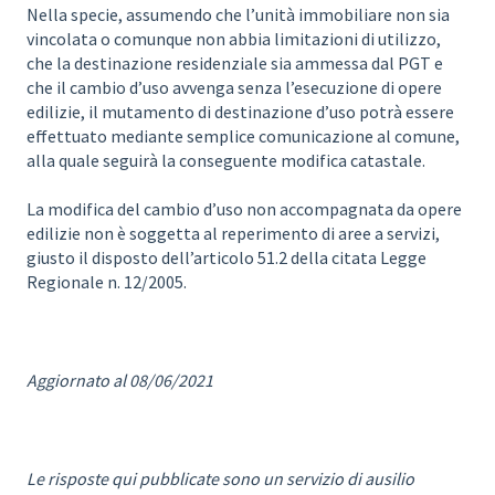
Nella specie, assumendo che l’unità immobiliare non sia
vincolata o comunque non abbia limitazioni di utilizzo,
che la destinazione residenziale sia ammessa dal PGT e
che il cambio d’uso avvenga senza l’esecuzione di opere
edilizie, il mutamento di destinazione d’uso potrà essere
effettuato mediante semplice comunicazione al comune,
alla quale seguirà la conseguente modifica catastale.
La modifica del cambio d’uso non accompagnata da opere
edilizie non è soggetta al reperimento di aree a servizi,
giusto il disposto dell’articolo 51.2 della citata Legge
Regionale n. 12/2005.
Aggiornato al 08/06/2021
Le risposte qui pubblicate sono un servizio di ausilio