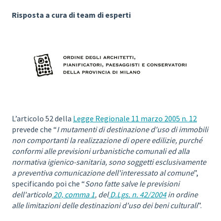
Risposta a cura di team di esperti
L’articolo 52 della
Legge Regionale 11 marzo 2005 n. 12
prevede che “
I mutamenti di destinazione d'uso di immobili
non comportanti la realizzazione di opere edilizie, purché
conformi alle previsioni urbanistiche comunali ed alla
normativa igienico-sanitaria, sono soggetti esclusivamente
a preventiva comunicazione dell'interessato al comune
”,
specificando poi che “
Sono fatte salve le previsioni
dell'articolo
20, comma 1
, del
D.Lgs. n. 42/2004
in ordine
alle limitazioni delle destinazioni d'uso dei beni culturali
”.