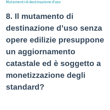
Mutamenti di destinazione d'uso
8. Il mutamento di
destinazione d’uso senza
opere edilizie presuppone
un aggiornamento
catastale ed è soggetto a
monetizzazione degli
standard?