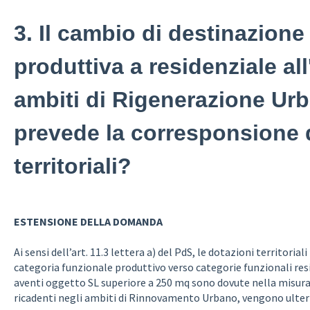
3. Il cambio di destinazione
produttiva a residenziale all
ambiti di Rigenerazione Urb
prevede la corresponsione 
territoriali?
ESTENSIONE DELLA DOMANDA
Ai sensi dell’art. 11.3 lettera a) del PdS, le dotazioni territoria
categoria funzionale produttivo verso categorie funzionali res
aventi oggetto SL superiore a 250 mq sono dovute nella misura 
ricadenti negli ambiti di Rinnovamento Urbano, vengono ulter