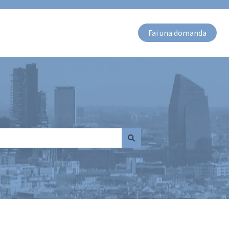
Fai una domanda