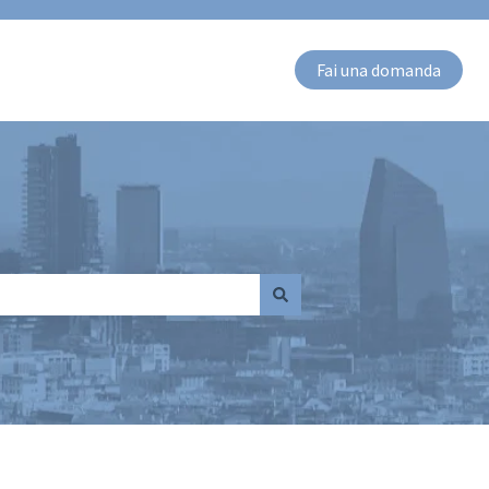
Fai una domanda