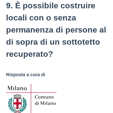
9. È possibile costruire
locali con o senza
permanenza di persone al
di sopra di un sottotetto
recuperato?
Risposta a cura di