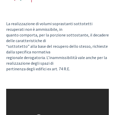
La realizzazione di volumi soprastanti sottotetti
recuperati non è ammissibile, in
quanto comporta, per la porzione sottostante, il decadere
delle caratteristiche di
“sottotetto” alla base del recupero dello stesso, richieste
dalla specifica normativa
regionale derogatoria. L’inammissibilità vale anche per la
realizzazione degli spazi di
pertinenza degli edifici ex art. 74 R.E.