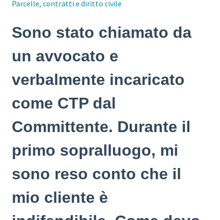
Parcelle, contratti e diritto civile
Sono stato chiamato da
un avvocato e
verbalmente incaricato
come CTP dal
Committente. Durante il
primo sopralluogo, mi
sono reso conto che il
mio cliente è