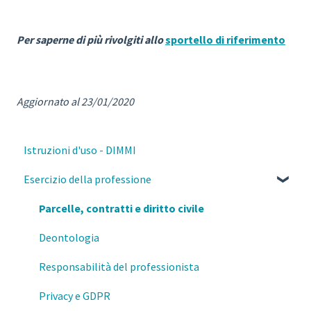
Per saperne di più rivolgiti allo
sportello di riferimento
Aggiornato al 23/01/2020
Istruzioni d'uso - DIMMI
Esercizio della professione
Parcelle, contratti e diritto civile
Deontologia
Responsabilità del professionista
Privacy e GDPR