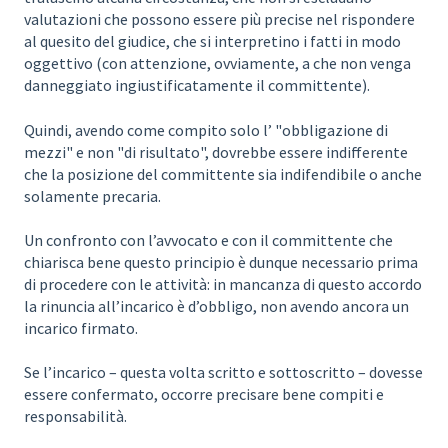
valutazioni che possono essere più precise nel rispondere
al quesito del giudice, che si interpretino i fatti in modo
oggettivo (con attenzione, ovviamente, a che non venga
danneggiato ingiustificatamente il committente).
Quindi, avendo come compito solo l’ "obbligazione di
mezzi" e non "di risultato", dovrebbe essere indifferente
che la posizione del committente sia indifendibile o anche
solamente precaria.
Un confronto con l’avvocato e con il committente che
chiarisca bene questo principio è dunque necessario prima
di procedere con le attività: in mancanza di questo accordo
la rinuncia all’incarico è d’obbligo, non avendo ancora un
incarico firmato.
Se l’incarico – questa volta scritto e sottoscritto – dovesse
essere confermato, occorre precisare bene compiti e
responsabilità.