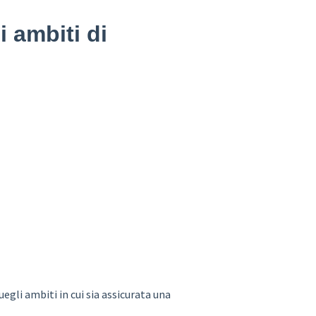
i ambiti di
quegli ambiti in cui sia assicurata una