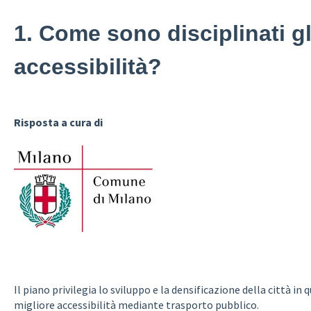
1. Come sono disciplinati gl
accessibilità?
Risposta a cura di
Il piano privilegia lo sviluppo e la densificazione della città in 
migliore accessibilità mediante trasporto pubblico.