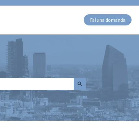
Fai una domanda