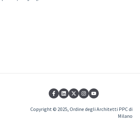
Copyright © 2025, Ordine degli Architetti PPC di
Milano