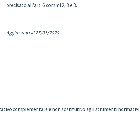
precisato all’art. 6 commi 2, 3 e 8.
Aggiornato al 27/03/2020
pretativo complementare e non sostitutivo agli strumenti normativi