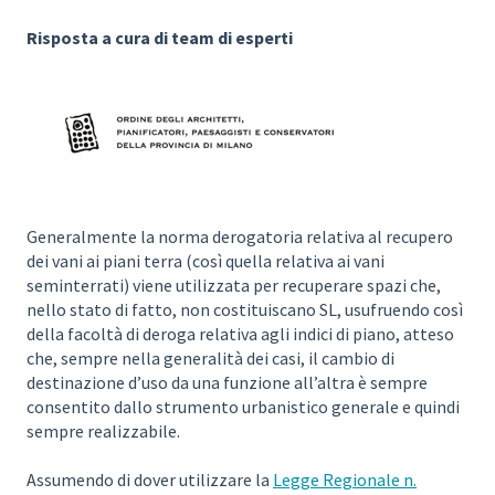
Risposta a cura di team di esperti
Generalmente la norma derogatoria relativa al recupero
dei vani ai piani terra (così quella relativa ai vani
seminterrati) viene utilizzata per recuperare spazi che,
nello stato di fatto, non costituiscano SL, usufruendo così
della facoltà di deroga relativa agli indici di piano, atteso
che, sempre nella generalità dei casi, il cambio di
destinazione d’uso da una funzione all’altra è sempre
consentito dallo strumento urbanistico generale e quindi
sempre realizzabile.
Assumendo di dover utilizzare la
Legge Regionale n.