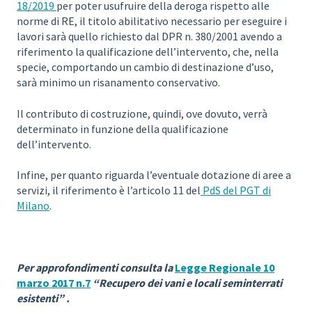
18/2019
per poter usufruire della deroga rispetto alle
norme di RE, il titolo abilitativo necessario per eseguire i
lavori sarà quello richiesto dal DPR n. 380/2001 avendo a
riferimento la qualificazione dell’intervento, che, nella
specie, comportando un cambio di destinazione d’uso,
sarà minimo un risanamento conservativo.
Il contributo di costruzione, quindi, ove dovuto, verrà
determinato in funzione della qualificazione
dell’intervento.
Infine, per quanto riguarda l’eventuale dotazione di aree a
servizi, il riferimento è l’articolo 11 del
PdS del PGT di
Milano
.
Per approfondimenti consulta la
Legge Regionale 10
marzo 2017 n.7
“Recupero dei vani e locali seminterrati
esistenti” .