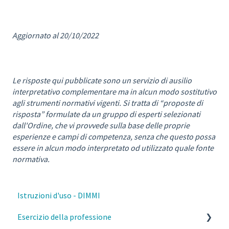
Aggiornato al 20/10/2022
Le risposte qui pubblicate sono un servizio di ausilio
interpretativo complementare ma in alcun modo sostitutivo
agli strumenti normativi vigenti. Si tratta di “proposte di
risposta” formulate da un gruppo di esperti selezionati
dall'Ordine, che vi provvede sulla base delle proprie
esperienze e campi di competenza, senza che questo possa
essere in alcun modo interpretato od utilizzato quale fonte
normativa.
Istruzioni d'uso - DIMMI
Esercizio della professione