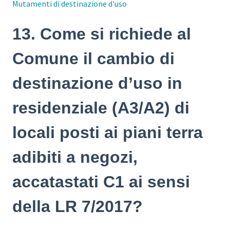
Mutamenti di destinazione d'uso
13. Come si richiede al
Comune il cambio di
destinazione d’uso in
residenziale (A3/A2) di
locali posti ai piani terra
adibiti a negozi,
accatastati C1 ai sensi
della LR 7/2017?