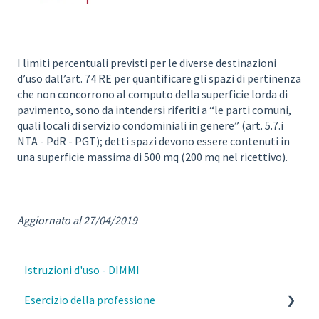
I limiti percentuali previsti per le diverse destinazioni
d’uso dall’art. 74 RE per quantificare gli spazi di pertinenza
che non concorrono al computo della superficie lorda di
pavimento, sono da intendersi riferiti a “le parti comuni,
quali locali di servizio condominiali in genere” (art. 5.7.i
NTA - PdR - PGT); detti spazi devono essere contenuti in
una superficie massima di 500 mq (200 mq nel ricettivo).
Aggiornato al 27/04/2019
Istruzioni d'uso - DIMMI
Esercizio della professione