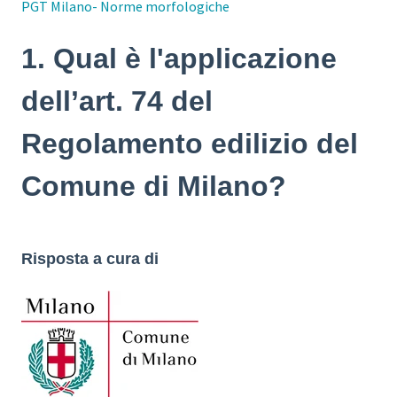
PGT Milano- Norme morfologiche
1. Qual è l'applicazione
dell’art. 74 del
Regolamento edilizio del
Comune di Milano?
Risposta a cura di