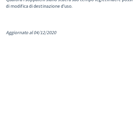
di modifica di destinazione d’uso.
Aggiornato al 04/12/2020