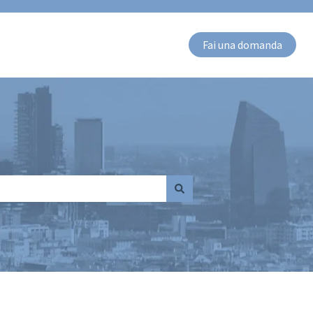
Fai una domanda