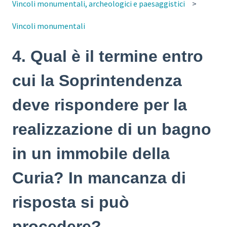
Vincoli monumentali, archeologici e paesaggistici
Vincoli monumentali
4. Qual è il termine entro
cui la Soprintendenza
deve rispondere per la
realizzazione di un bagno
in un immobile della
Curia? In mancanza di
risposta si può
procedere?