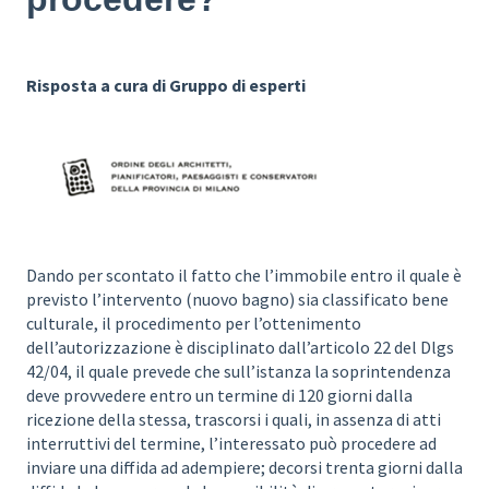
Risposta a cura di Gruppo di esperti
Dando per scontato il fatto che l’immobile entro il quale è
previsto l’intervento (nuovo bagno) sia classificato bene
culturale, il procedimento per l’ottenimento
dell’autorizzazione è disciplinato dall’articolo 22 del Dlgs
42/04, il quale prevede che sull’istanza la soprintendenza
deve provvedere entro un termine di 120 giorni dalla
ricezione della stessa, trascorsi i quali, in assenza di atti
interruttivi del termine, l’interessato può procedere ad
inviare una diffida ad adempiere; decorsi trenta giorni dalla