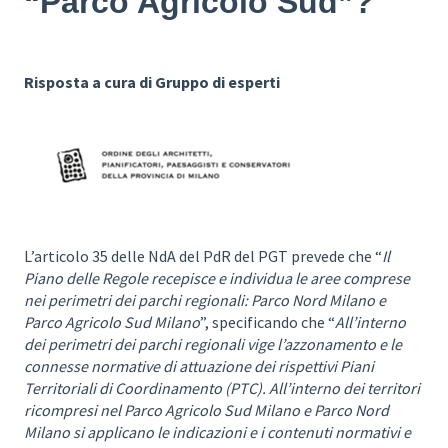
“Parco Agricolo Sud”?
Risposta a cura di Gruppo di esperti
L’articolo 35 delle NdA del PdR del PGT prevede che “
Il
Piano delle Regole recepisce e individua le aree comprese
nei perimetri dei parchi regionali: Parco Nord Milano e
Parco Agricolo Sud Milano
”, specificando che “
All’interno
dei perimetri dei parchi regionali vige l’azzonamento e le
connesse normative di attuazione dei rispettivi Piani
Territoriali di Coordinamento (PTC). All’interno dei territori
ricompresi nel Parco Agricolo Sud Milano e Parco Nord
Milano si applicano le indicazioni e i contenuti normativi e