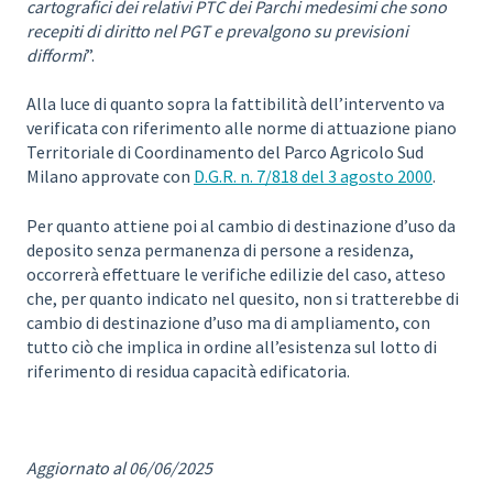
cartografici dei relativi PTC dei Parchi medesimi che sono
recepiti di diritto nel PGT e prevalgono su previsioni
difformi
”.
Alla luce di quanto sopra la fattibilità dell’intervento va
verificata con riferimento alle norme di attuazione piano
Territoriale di Coordinamento del Parco Agricolo Sud
Milano approvate con
D.G.R. n. 7/818 del 3 agosto 2000
.
Per quanto attiene poi al cambio di destinazione d’uso da
deposito senza permanenza di persone a residenza,
occorrerà effettuare le verifiche edilizie del caso, atteso
che, per quanto indicato nel quesito, non si tratterebbe di
cambio di destinazione d’uso ma di ampliamento, con
tutto ciò che implica in ordine all’esistenza sul lotto di
riferimento di residua capacità edificatoria.
Aggiornato al 06/06/2025