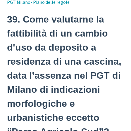
PGT Milano- Piano delle regole
39. Come valutarne la
fattibilità di un cambio
d'uso da deposito a
residenza di una cascina,
data l’assenza nel PGT di
Milano di indicazioni
morfologiche e
urbanistiche eccetto