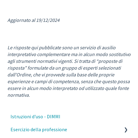
Aggiornato al 19/12/2024
Le risposte qui pubblicate sono un servizio di ausilio
interpretativo complementare ma in alcun modo sostitutivo
agli strumenti normativi vigenti. Si tratta di “proposte di
risposta” formulate da un gruppo di esperti selezionati
dall'Ordine, che vi provvede sulla base delle proprie
esperienze e campi di competenza, senza che questo possa
essere in alcun modo interpretato od utilizzato quale fonte
normativa.
Istruzioni d'uso - DIMMI
Esercizio della professione