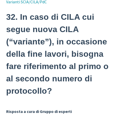
Varianti SCIA/CILA/PdC
32. In caso di CILA cui
segue nuova CILA
(“variante”), in occasione
della fine lavori, bisogna
fare riferimento al primo o
al secondo numero di
protocollo?
Risposta a cura di Gruppo di esperti