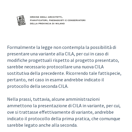
Formalmente la legge non contempla la possibilità di
presentare una variante alla CILA, per cui in caso di
modifiche progettuali rispetto al progetto presentato,
sarebbe necessario protocollare una nuova CILA
sostitutiva della precedente. Ricorrendo tale fattispecie,
pertanto, nel caso in esame andrebbe indicato il
protocollo della seconda CILA.
Nella prassi, tuttavia, alcune amministrazioni
ammettono la presentazione di CILA in variante, per cui,
ove si trattasse effettivamente di variante, andrebbe
indicato il protocollo della prima pratica, che comunque
sarebbe legato anche alla seconda.