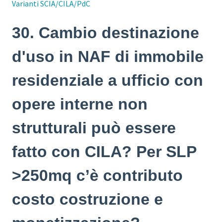
Varianti SCIA/CILA/PdC
30. Cambio destinazione
d'uso in NAF di immobile
residenziale a ufficio con
opere interne non
strutturali può essere
fatto con CILA? Per SLP
>250mq c’è contributo
costo costruzione e