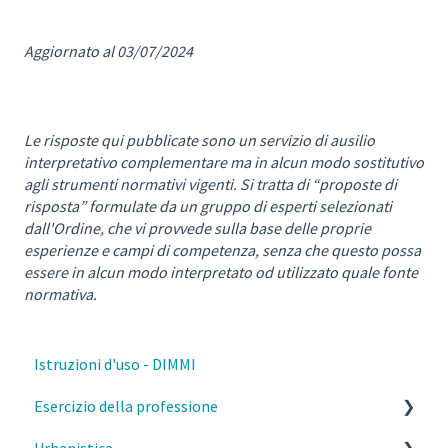
Aggiornato al 03/07/2024
Le risposte qui pubblicate sono un servizio di ausilio
interpretativo complementare ma in alcun modo sostitutivo
agli strumenti normativi vigenti. Si tratta di “proposte di
risposta” formulate da un gruppo di esperti selezionati
dall'Ordine, che vi provvede sulla base delle proprie
esperienze e campi di competenza, senza che questo possa
essere in alcun modo interpretato od utilizzato quale fonte
normativa.
Istruzioni d'uso - DIMMI
Esercizio della professione