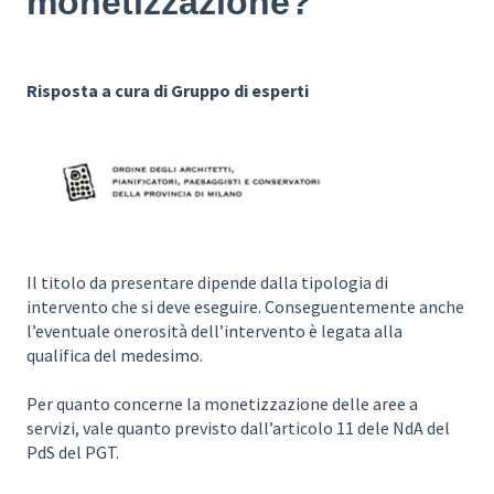
monetizzazione?
Risposta a cura di Gruppo di esperti
Il titolo da presentare dipende dalla tipologia di
intervento che si deve eseguire. Conseguentemente anche
l’eventuale onerosità dell’intervento è legata alla
qualifica del medesimo.
Per quanto concerne la monetizzazione delle aree a
servizi, vale quanto previsto dall’articolo 11 dele NdA del
PdS del PGT.