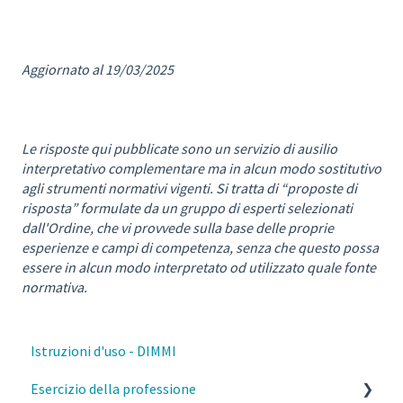
Aggiornato al 19/03/2025
Le risposte qui pubblicate sono un servizio di ausilio
interpretativo complementare ma in alcun modo sostitutivo
agli strumenti normativi vigenti. Si tratta di “proposte di
risposta” formulate da un gruppo di esperti selezionati
dall'Ordine, che vi provvede sulla base delle proprie
esperienze e campi di competenza, senza che questo possa
essere in alcun modo interpretato od utilizzato quale fonte
normativa.
Istruzioni d'uso - DIMMI
Esercizio della professione