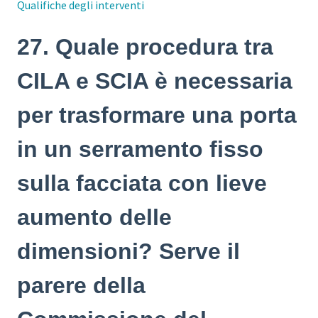
Qualifiche degli interventi
27. Quale procedura tra
CILA e SCIA è necessaria
per trasformare una porta
in un serramento fisso
sulla facciata con lieve
aumento delle
dimensioni? Serve il
parere della