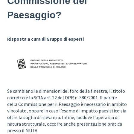
Commissione del
Paesaggio?
Risposta a cura di Gruppo di esperti
Se cambiano le dimensioni del foro della finestra, il titolo
corretto è la SCIA art. 22 del DPR n. 380/2001. Il parere
della Commissione per il Paesaggio è necessario in ambito
vincolato, oppure in caso l’esame di impatto paesistico sia
oltre la soglia di rilevanza. Infine, laddove l’opera sia di
natura strutturale, occorre anche presentazione pratica
presso il MUTA.