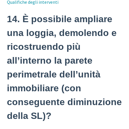
Qualifiche degli interventi
14. È possibile ampliare
una loggia, demolendo e
ricostruendo più
all’interno la parete
perimetrale dell’unità
immobiliare (con
conseguente diminuzione
della SL)?