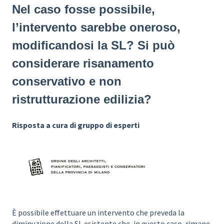
Nel caso fosse possibile,
l’intervento sarebbe oneroso,
modificandosi la SL? Si può
considerare risanamento
conservativo e non
ristrutturazione edilizia?
Risposta a cura di gruppo di esperti
È possibile effettuare un intervento che preveda la
diminuzione della SL esistente che, in questo caso, rimane