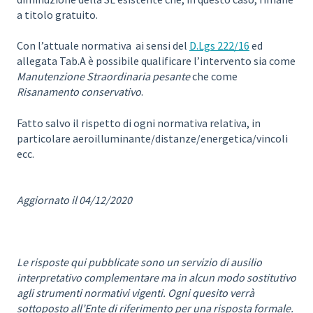
a titolo gratuito.
Con l’attuale normativa ai sensi del
D.Lgs 222/16
ed
allegata Tab.A è possibile qualificare l’intervento sia come
Manutenzione Straordinaria pesante
che come
Risanamento conservativo
.
Fatto salvo il rispetto di ogni normativa relativa, in
particolare aeroilluminante/distanze/energetica/vincoli
ecc.
Aggiornato il 04/12/2020
Le risposte qui pubblicate sono un servizio di ausilio
interpretativo complementare ma in alcun modo sostitutivo
agli strumenti normativi vigenti. Ogni quesito verrà
sottoposto all’Ente di riferimento per una risposta formale.