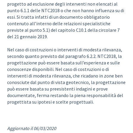
progetto ad esclusione degli interventi non elencati al
punto 6.1.1 delle NTC2018 o che non hanno influenza su di
essi. Si tratta infatti di un documento obbligatorio
contenuto all’interno delle relazioni specialistiche
previste al punto 5.1) del capitolo C10.1 della circolare 7
del 21 gennaio 2019.
Nel caso di costruzioni o interventi di modesta rilevanza,
secondo quanto previsto dal paragrafo 6.2.2. NTC2018, la
progettazione può essere basata sull’esperienza e sulle
conoscenze disponibili. Nel caso di costruzioni o di
interventi di modesta rilevanza, che ricadano in zone ben
conosciute dal punto di vista geotecnico, la progettazione
può essere basata su preesistenti indagini e prove
documentate, ferma restando la piena responsabilità del
progettista su ipotesi e scelte progettuali.
Aggiornato il 06/03/2020