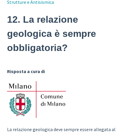
Strutture e Antisismica
12. La relazione
geologica è sempre
obbligatoria?
Risposta a cura di
La relazione geologica deve sempre essere allegata al