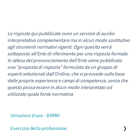
Le risposte qui pubblicate sono un servizio di ausilio
interpretativo complementare ma in alcun modo sostitutivo
agli strumenti normativi vigenti. Ogni quesito verrà
sottoposto all’Ente di riferimento per una risposta formale.
In attesa del pronunciamento dell’Ente viene pubblicata
una “proposta di risposta” formulata da un gruppo di
esperti selezionati dall'Ordine, che vi provvede sulla base
delle proprie esperienze e campi di competenza, senza che
questo possa essere in alcun modo interpretato od
utilizzato quale fonte normativa.
Istruzioni d'uso - DIMMI
Esercizio della professione