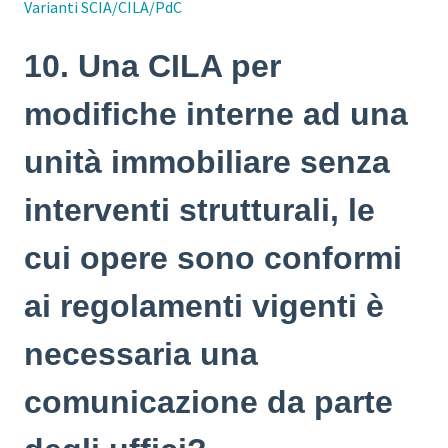
Varianti SCIA/CILA/PdC
10. Una CILA per
modifiche interne ad una
unità immobiliare senza
interventi strutturali, le
cui opere sono conformi
ai regolamenti vigenti è
necessaria una
comunicazione da parte