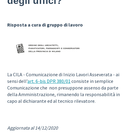
degli uffici?
Risposta a cura di gruppo di lavoro
La CILA - Comunicazione di Inizio Lavori Asseverata - ai
sensi dell’
art. 6-bis DPR 380/01
consiste in semplice
Comunicazione che non presuppone assenso da parte
della Amministrazione, rimanendo la responsabilità in
capo al dichiarante ed al tecnico rilevatore.
Aggiornata al 14/12/2020