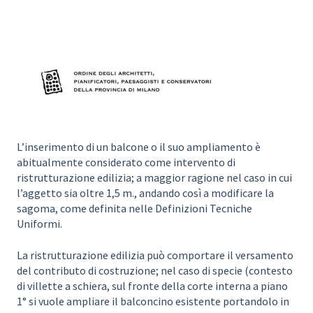
L’inserimento di un balcone o il suo ampliamento è
abitualmente considerato come intervento di
ristrutturazione edilizia; a maggior ragione nel caso in cui
l’aggetto sia oltre 1,5 m., andando così a modificare la
sagoma, come definita nelle Definizioni Tecniche
Uniformi.
La ristrutturazione edilizia può comportare il versamento
del contributo di costruzione; nel caso di specie (contesto
di villette a schiera, sul fronte della corte interna a piano
1° si vuole ampliare il balconcino esistente portandolo in