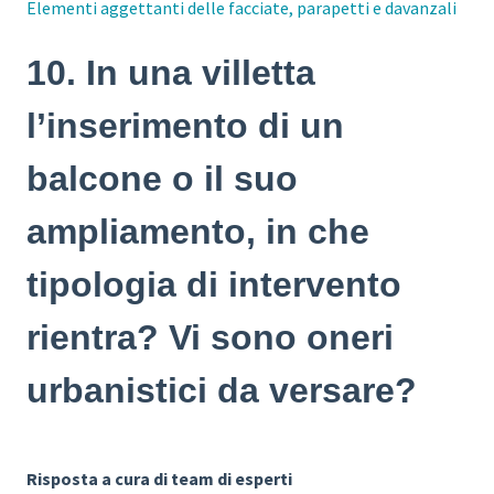
Elementi aggettanti delle facciate, parapetti e davanzali
10. In una villetta
l’inserimento di un
balcone o il suo
ampliamento, in che
tipologia di intervento
rientra? Vi sono oneri
urbanistici da versare?
Risposta a cura di team di esperti