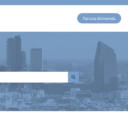
Fai una domanda