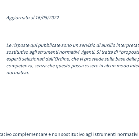
Aggiornato al 16/06/2022
Le risposte qui pubblicate sono un servizio di ausilio interpr
sostitutivo agli strumenti normativi vigenti. Si tratta di “propos
esperti selezionati dall'Ordine, che vi provvede sulla base delle
competenza, senza che questo possa essere in alcun modo interp
normativa.
pretativo complementare e non sostitutivo agli strumenti normativi