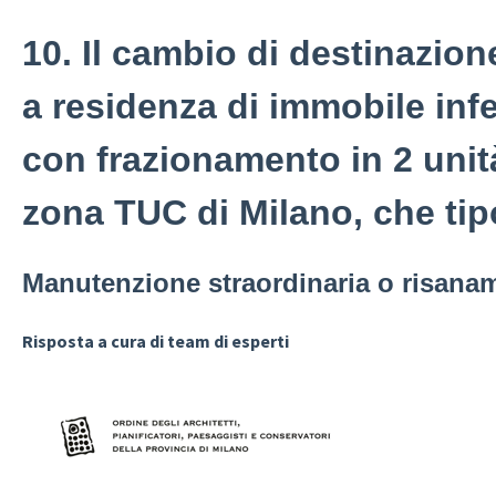
10. Il cambio di destinazion
a residenza di immobile infe
con frazionamento in 2 unit
zona TUC di Milano, che tip
Manutenzione straordinaria o risana
Risposta a cura di team di esperti