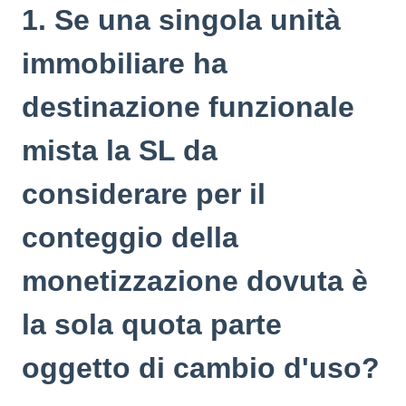
1. Se una singola unità
immobiliare ha
destinazione funzionale
mista la SL da
considerare per il
conteggio della
monetizzazione dovuta è
la sola quota parte
oggetto di cambio d'uso?