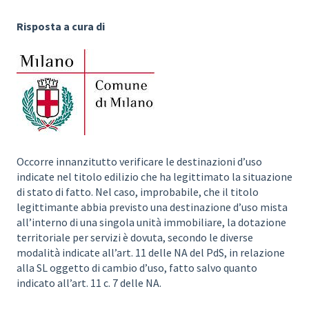
Risposta a cura di
Occorre innanzitutto verificare le destinazioni d’uso
indicate nel titolo edilizio che ha legittimato la situazione
di stato di fatto. Nel caso, improbabile, che il titolo
legittimante abbia previsto una destinazione d’uso mista
all’interno di una singola unità immobiliare, la dotazione
territoriale per servizi è dovuta, secondo le diverse
modalità indicate all’art. 11 delle NA del PdS, in relazione
alla SL oggetto di cambio d’uso, fatto salvo quanto
indicato all’art. 11 c. 7 delle NA.